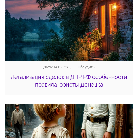
Дата: 14.07.2025
Обсудить
Легализация сделок в ДНР РФ особенности
правила юристы Донецка