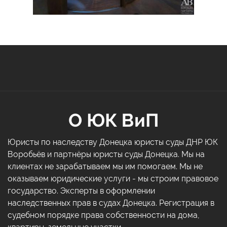
О ЮК ВиП
Юристы по наследству Донецка юристы суды ДНР ЮК
Воробьёв и партнёры юристы суды Донецка. Мы на
клиентах не зарабатываем мы им помогаем. Мы не
оказываем юридические услуги - мы строим правовое
государство. Эксперты в оформлении
наследственных прав в судах Донецка. Регистрация в
судебном порядке права собственности на дома,