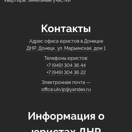
квартиры, земельные участки
Контакты
Адрес офиса юристов в Донецке
ДНР, Донецк, ул. Марьинская, дом 1
Телефоны юристов:
+7 (949) 304 36 44
+7 (949) 304 36 22
Электронная почта —
office.ukvip@yandex.ru
Информация о
юристах ДНР