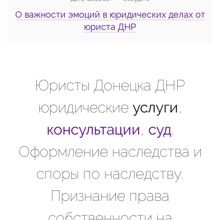
О важности эмоций в юридических делах от
юриста ДНР
Юристы Донецка ДНР
юридические
услуги
,
консультации
,
суд
.
Оформление наследства и
споры по наследству.
Признание права
собственности на