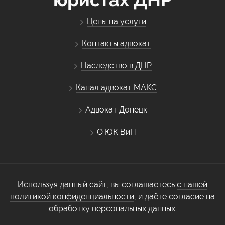
Цены на услуги
Контакты адвокат
Наследство в ДНР
Канал адвокат МАКС
Адвокат Донецк
О ЮК ВиП
Используя данный сайт, вы соглашаетесь
с нашей
политикой конфиденциальности
, и даёте согласие на
обработку персональных данных.