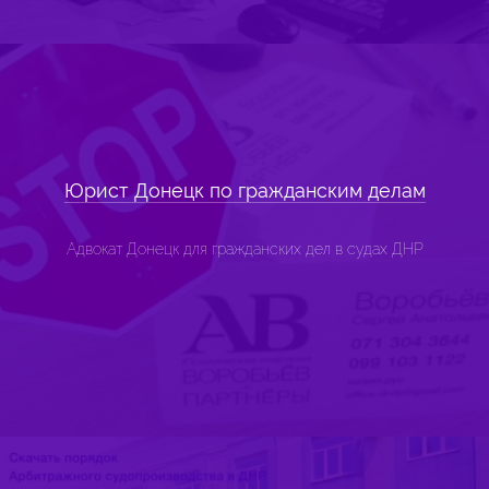
Юрист Донецк по гражданским делам
Адвокат Донецк для гражданских дел в судах ДНР