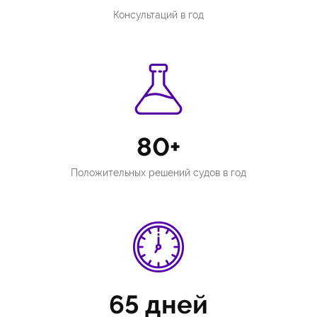
Консультаций в год
80+
Положительных решений судов в год
65 дней