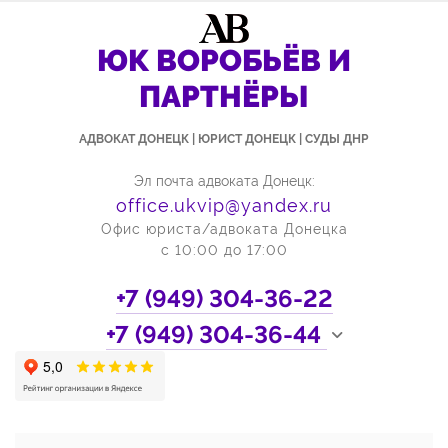
ЮК ВОРОБЬЁВ И
ПАРТНЁРЫ
АДВОКАТ ДОНЕЦК | ЮРИСТ ДОНЕЦК | СУДЫ ДНР
Эл почта адвоката Донецк:
office.ukvip@yandex.ru
Офис юриста/адвоката Донецка
с 10:00 до 17:00
+7 (949)
304-36-22
+7 (949)
304-36-44