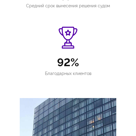
Средний срок вынесения решения судом
92%
Благодарных клиентов