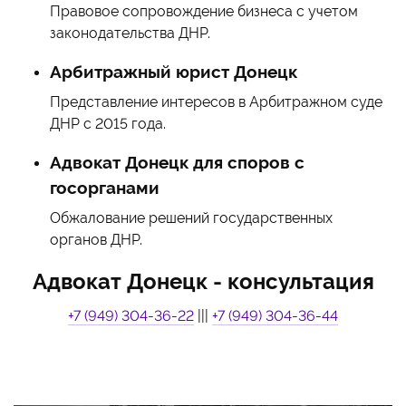
Правовое сопровождение бизнеса с учетом
законодательства ДНР.
Арбитражный юрист Донецк
Представление интересов в Арбитражном суде
ДНР с 2015 года.
Адвокат Донецк для споров с
госорганами
Обжалование решений государственных
органов ДНР.
Адвокат Донецк - консультация
+7 (949) 304-36-22
|||
+7 (949) 304-36-44