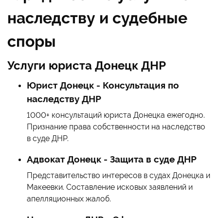
наследству и судебные
споры
Услуги юриста Донецк ДНР
Юрист Донецк - Консультация по
наследству ДНР
1000+ консультаций юриста Донецка ежегодно.
Признание права собственности на наследство
в суде ДНР.
Адвокат Донецк - Защита в суде ДНР
Представительство интересов в судах Донецка и
Макеевки. Составление исковых заявлений и
апелляционных жалоб.