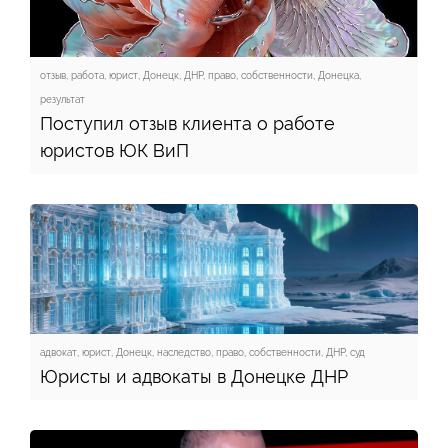
отзыв, работа, юрист, Донецк, ДНР, право, собственности, Донецка,
результат
Поступил отзыв клиента о работе
юристов ЮК ВиП
адвокат, юрист, Донецк, наследство, право, собственности, ДНР, суд
Юристы и адвокаты в Донецке ДНР