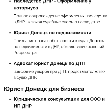
Наследство ДНР - Оформление у
нотариуса
Полное сопровождение оформления наследства
в ДНР, включая судебные споры о наследстве.
Юрист Донецк по недвижимости
Признание права собствнности в судах Донецка
по недвижимости в ДНР, обжалование решений
Росреестра
Адвокат юрист Донецк по ДТП
Взыскание ущерба при ДТП, представительство
в судах ДНР.
Юрист Донецк для бизнеса
Юридические консультации для ООО и
ИП ДНР